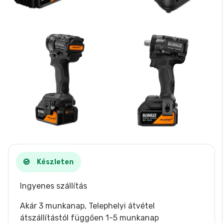
Készleten
Ingyenes szállítás
Akár 3 munkanap, Telephelyi átvétel
átszállítástól függően 1-5 munkanap