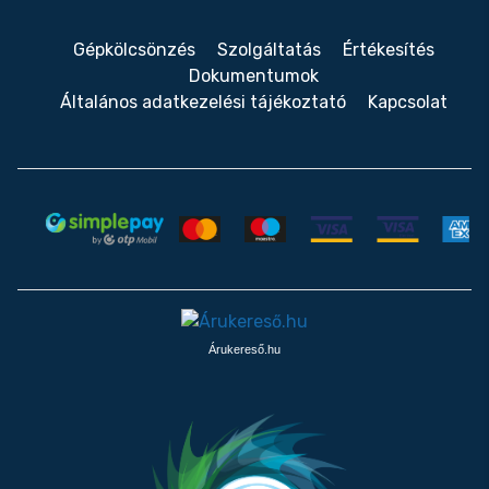
Gépkölcsönzés
Szolgáltatás
Értékesítés
Dokumentumok
Általános adatkezelési tájékoztató
Kapcsolat
Árukereső.hu