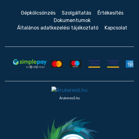
Gépkölcsönzés
Szolgáltatás
Értékesítés
Dokumentumok
Általános adatkezelési tájékoztató
Kapcsolat
Árukereső.hu