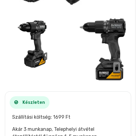
Készleten
Szállítási költség: 1699 Ft
Akár 3 munkanap, Telephelyi átvétel