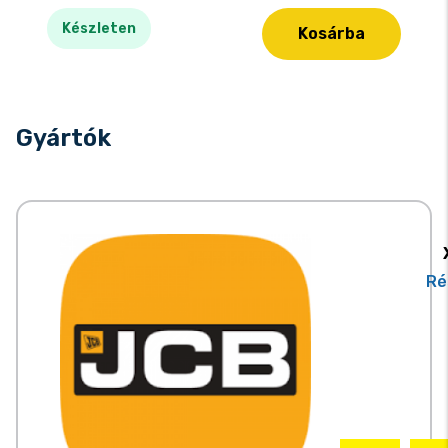
Készleten
Kosárba
Gyártók
Ré