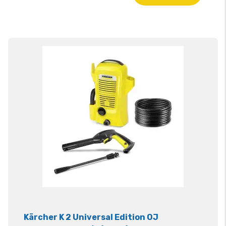
Kärcher K 2 Universal Edition OJ