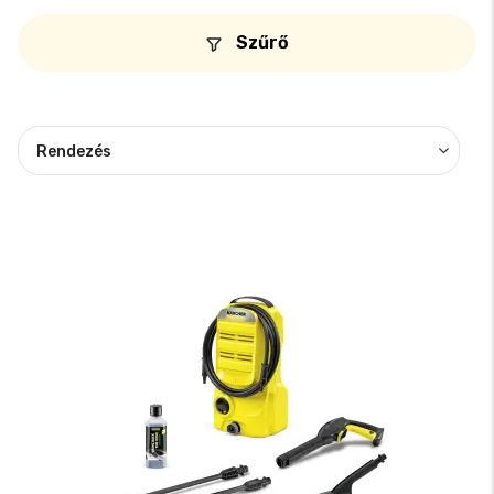
Szűrő