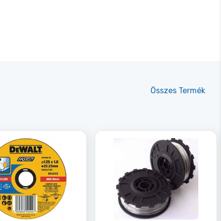
Összes
Termék