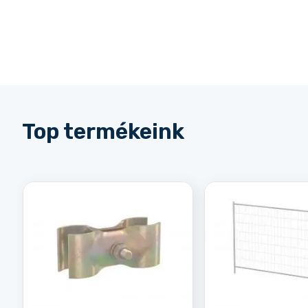
Top termékeink