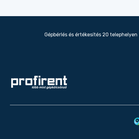
Gépbérlés és értékesítés 20 telephelyen